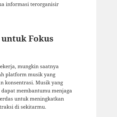
a informasi terorganisir
 untuk Fokus
bekerja, mungkin saatnya
ah platform musik yang
n konsentrasi. Musik yang
iah dapat membantumu menjaga
i cerdas untuk meningkatkan
raksi di sekitarmu.