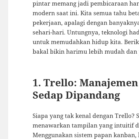
pintar memang jadi pembicaraan han
modern saat ini. Kita semua tahu bet
pekerjaan, apalagi dengan banyaknya
sehari-hari. Untungnya, teknologi ha
untuk memudahkan hidup kita. Berik
bakal bikin harimu lebih mudah dan p
1. Trello: Manajemen
Sedap Dipandang
Siapa yang tak kenal dengan Trello?
menawarkan tampilan yang intuitif 
Menggunakan sistem papan kanban, 