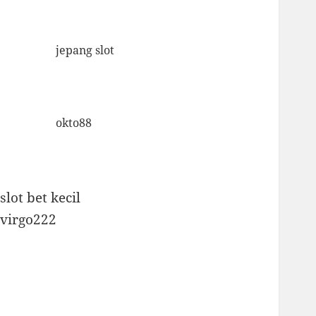
jepang slot
okto88
slot bet kecil
virgo222