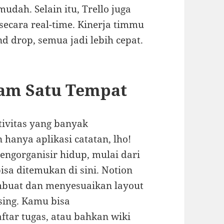
udah. Selain itu, Trello juga
ecara real-time. Kinerja timmu
d drop, semua jadi lebih cepat.
lam Satu Tempat
tivitas yang banyak
 hanya aplikasi catatan, lho!
gorganisir hidup, mulai dari
isa ditemukan di sini. Notion
uat dan menyesuaikan layout
ing. Kamu bisa
tar tugas, atau bahkan wiki