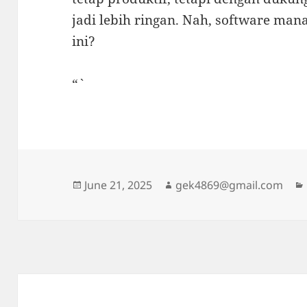
jadi lebih ringan. Nah, software man
ini?
“`
Posted
Author
June 21, 2025
gek4869@gmail.com
on