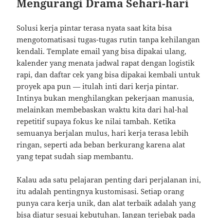
Mengurangi Drama Sehari-hari
Solusi kerja pintar terasa nyata saat kita bisa
mengotomatisasi tugas-tugas rutin tanpa kehilangan
kendali. Template email yang bisa dipakai ulang,
kalender yang menata jadwal rapat dengan logistik
rapi, dan daftar cek yang bisa dipakai kembali untuk
proyek apa pun — itulah inti dari kerja pintar.
Intinya bukan menghilangkan pekerjaan manusia,
melainkan membebaskan waktu kita dari hal-hal
repetitif supaya fokus ke nilai tambah. Ketika
semuanya berjalan mulus, hari kerja terasa lebih
ringan, seperti ada beban berkurang karena alat
yang tepat sudah siap membantu.
Kalau ada satu pelajaran penting dari perjalanan ini,
itu adalah pentingnya kustomisasi. Setiap orang
punya cara kerja unik, dan alat terbaik adalah yang
bisa diatur sesuai kebutuhan. Jangan terjebak pada