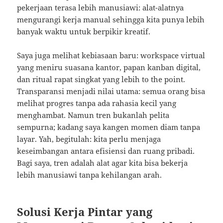
pekerjaan terasa lebih manusiawi: alat-alatnya
mengurangi kerja manual sehingga kita punya lebih
banyak waktu untuk berpikir kreatif.
Saya juga melihat kebiasaan baru: workspace virtual
yang meniru suasana kantor, papan kanban digital,
dan ritual rapat singkat yang lebih to the point.
Transparansi menjadi nilai utama: semua orang bisa
melihat progres tanpa ada rahasia kecil yang
menghambat. Namun tren bukanlah pelita
sempurna; kadang saya kangen momen diam tanpa
layar. Yah, begitulah: kita perlu menjaga
keseimbangan antara efisiensi dan ruang pribadi.
Bagi saya, tren adalah alat agar kita bisa bekerja
lebih manusiawi tanpa kehilangan arah.
Solusi Kerja Pintar yang