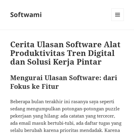
Softwami
MENU
AND
WIDGETS
Cerita Ulasan Software Alat
Produktivitas Tren Digital
dan Solusi Kerja Pintar
Mengurai Ulasan Software: dari
Fokus ke Fitur
Beberapa bulan terakhir ini rasanya saya seperti
sedang mengumpulkan potongan-potongan puzzle
pekerjaan yang hilang: ada catatan yang tercecer,
ada email masuk bertubi-tubi, ada daftar tugas yang
selalu berubah karena prioritas mendadak. Karena