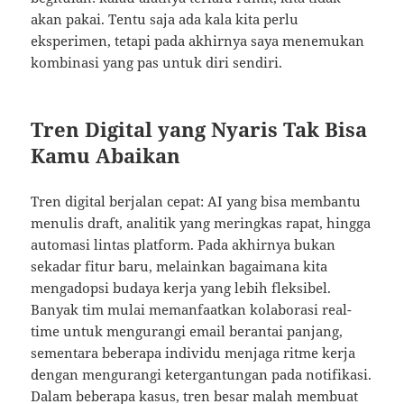
akan pakai. Tentu saja ada kala kita perlu
eksperimen, tetapi pada akhirnya saya menemukan
kombinasi yang pas untuk diri sendiri.
Tren Digital yang Nyaris Tak Bisa
Kamu Abaikan
Tren digital berjalan cepat: AI yang bisa membantu
menulis draft, analitik yang meringkas rapat, hingga
automasi lintas platform. Pada akhirnya bukan
sekadar fitur baru, melainkan bagaimana kita
mengadopsi budaya kerja yang lebih fleksibel.
Banyak tim mulai memanfaatkan kolaborasi real-
time untuk mengurangi email berantai panjang,
sementara beberapa individu menjaga ritme kerja
dengan mengurangi ketergantungan pada notifikasi.
Dalam beberapa kasus, tren besar malah membuat