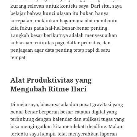
kurang relevan untuk konteks saya. Dari situ, saya
belajar bahwa kunci ulasan itu bukan hanya
kecepatan, melainkan bagaimana alat membantu
kita fokus pada hal-hal benar-benar penting.
Langkah besar berikutnya adalah menyesuaikan
kebiasaan: rutinitas pagi, daftar prioritas, dan
penjagaan agar data penting tetap rapi di satu
tempat.
Alat Produktivitas yang
Mengubah Ritme Hari
Di meja saya, biasanya ada dua pusat gravitasi yang
benar-benar berperan besar: catatan digital yang
terhubung dengan kalender dan aplikasi tugas yang
bisa mengingatkan kita mendekati deadline. Malam
tertentu saya hampir telat menyerahkan laporan