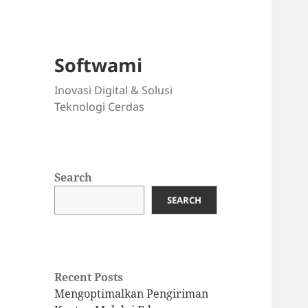
Softwami
Inovasi Digital & Solusi
Teknologi Cerdas
Search
SEARCH
Recent Posts
Mengoptimalkan Pengiriman