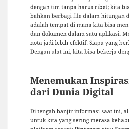
dengan tim tanpa harus ribet; kita bis
bahkan berbagi file dalam hitungan d
adalah tempat di mana kita bisa men
dan dokumen dalam satu aplikasi. 
nota jadi lebih efektif. Siapa yang b
Dengan alat ini, kita bisa bekerja den
Menemukan Inspirasi
dari Dunia Digital
Di tengah banjir informasi saat ini, a
untuk kita yang sering merasa kehab