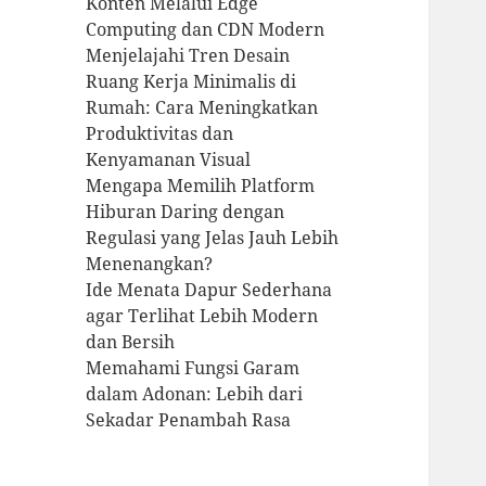
Konten Melalui Edge
Computing dan CDN Modern
Menjelajahi Tren Desain
Ruang Kerja Minimalis di
Rumah: Cara Meningkatkan
Produktivitas dan
Kenyamanan Visual
Mengapa Memilih Platform
Hiburan Daring dengan
Regulasi yang Jelas Jauh Lebih
Menenangkan?
Ide Menata Dapur Sederhana
agar Terlihat Lebih Modern
dan Bersih
Memahami Fungsi Garam
dalam Adonan: Lebih dari
Sekadar Penambah Rasa