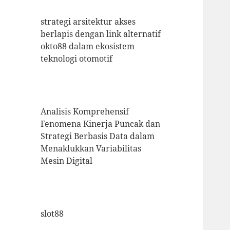
strategi arsitektur akses
berlapis dengan link alternatif
okto88 dalam ekosistem
teknologi otomotif
Analisis Komprehensif
Fenomena Kinerja Puncak dan
Strategi Berbasis Data dalam
Menaklukkan Variabilitas
Mesin Digital
slot88