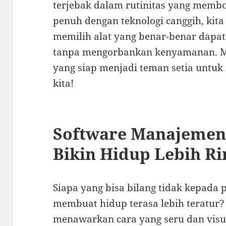
terjebak dalam rutinitas yang memb
penuh dengan teknologi canggih, kit
memilih alat yang benar-benar dapat
tanpa mengorbankan kenyamanan. Mar
yang siap menjadi teman setia untuk 
kita!
Software Manajemen
Bikin Hidup Lebih R
Siapa yang bisa bilang tidak kepad
membuat hidup terasa lebih teratur? 
menawarkan cara yang seru dan visu