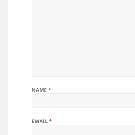
NAME
*
EMAIL
*