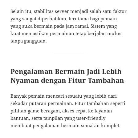
Selain itu, stabilitas server menjadi salah satu faktor
yang sangat diperhatikan, terutama bagi pemain
yang suka bermain pada jam ramai. Sistem yang
kuat memastikan permainan tetap berjalan mulus
tanpa gangguan.
Pengalaman Bermain Jadi Lebih
Nyaman dengan Fitur Tambahan
Banyak pemain mencari sesuatu yang lebih dari
sekadar putaran permainan. Fitur tambahan seperti
pilihan game beragam, akses cepat ke layanan
bantuan, serta tampilan yang user-friendly
membuat pengalaman bermain semakin komplet.