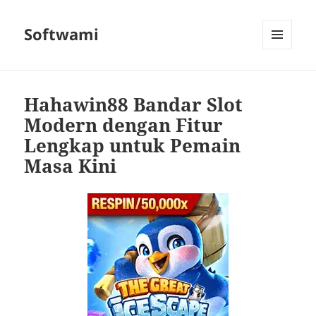
Softwami
MENU
AND
WIDGETS
Hahawin88 Bandar Slot
Modern dengan Fitur
Lengkap untuk Pemain
Masa Kini