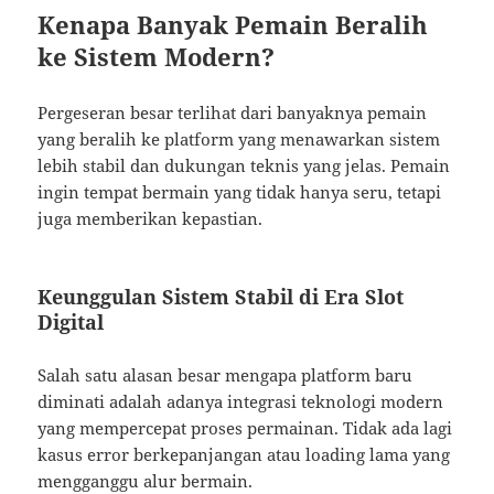
Kenapa Banyak Pemain Beralih
ke Sistem Modern?
Pergeseran besar terlihat dari banyaknya pemain
yang beralih ke platform yang menawarkan sistem
lebih stabil dan dukungan teknis yang jelas. Pemain
ingin tempat bermain yang tidak hanya seru, tetapi
juga memberikan kepastian.
Keunggulan Sistem Stabil di Era Slot
Digital
Salah satu alasan besar mengapa platform baru
diminati adalah adanya integrasi teknologi modern
yang mempercepat proses permainan. Tidak ada lagi
kasus error berkepanjangan atau loading lama yang
mengganggu alur bermain.