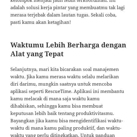
kelompok menjadi jauh lebih terkoordinasi. Ini
adalah solusi kerja pintar yang membuatmu tak lagi
merasa terjebak dalam lautan tugas. Sekali coba,
pasti kamu akan ketagihan!
Waktumu Lebih Berharga dengan
Alat yang Tepat
Selanjutnya, mari kita bicarakan soal manajemen
waktu. Jika kamu merasa waktu selalu melarikan
diri darimu, mungkin saatnya untuk mencoba
aplikasi seperti RescueTime. Aplikasi ini membantu
kamu melacak di mana saja waktu kamu
dihabiskan, sehingga kamu bisa membuat
keputusan lebih baik tentang produktivitasmu.
Bayangkan jika kamu bisa mengidentifikasi waktu-
waktu di mana kamu paling produktif, dan waktu-
waktu yang perlu ditingkatkan. Untuk panduan