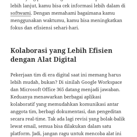
lebih lanjut, kamu bisa cek informasi lebih dalam di
softwami
. Dengan memahami bagaimana kamu
menggunakan waktumu, kamu bisa meningkatkan
fokus dan efisiensi sehari-hari.
Kolaborasi yang Lebih Efisien
dengan Alat Digital
Pekerjaan tim di era digital saat ini memang harus
lebih mudah, bukan? Di sinilah Google Workspace
dan Microsoft Office 365 datang menjadi jawaban.
Keduanya menawarkan berbagai aplikasi
kolaboratif yang memudahkan komunikasi antar
anggota tim, berbagi dokumentasi, dan pengeditan
secara real-time. Tak ada lagi revisi yang bolak-balik
lewat email, semua bisa dilakukan dalam satu
platform. Jadi, jangan ragu untuk mencoba alat ini