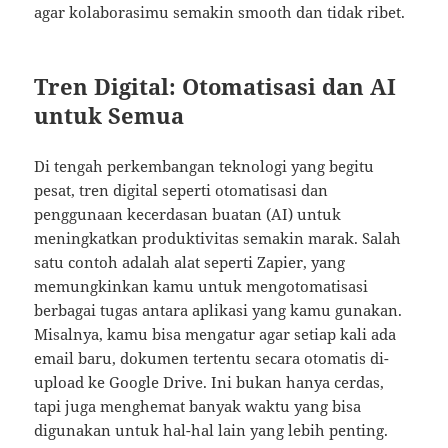
agar kolaborasimu semakin smooth dan tidak ribet.
Tren Digital: Otomatisasi dan AI
untuk Semua
Di tengah perkembangan teknologi yang begitu
pesat, tren digital seperti otomatisasi dan
penggunaan kecerdasan buatan (AI) untuk
meningkatkan produktivitas semakin marak. Salah
satu contoh adalah alat seperti Zapier, yang
memungkinkan kamu untuk mengotomatisasi
berbagai tugas antara aplikasi yang kamu gunakan.
Misalnya, kamu bisa mengatur agar setiap kali ada
email baru, dokumen tertentu secara otomatis di-
upload ke Google Drive. Ini bukan hanya cerdas,
tapi juga menghemat banyak waktu yang bisa
digunakan untuk hal-hal lain yang lebih penting.