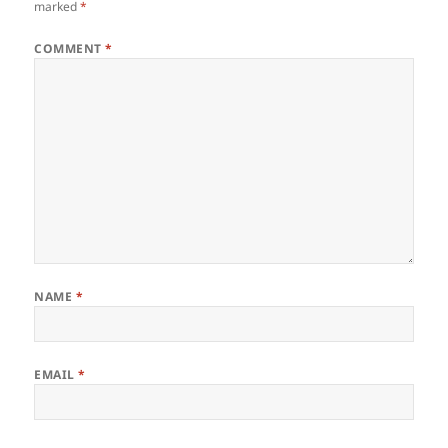
marked
*
COMMENT
*
NAME
*
EMAIL
*