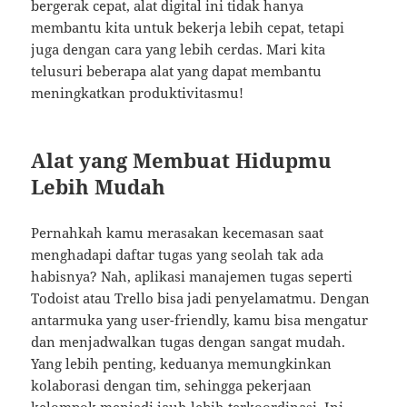
bergerak cepat, alat digital ini tidak hanya
membantu kita untuk bekerja lebih cepat, tetapi
juga dengan cara yang lebih cerdas. Mari kita
telusuri beberapa alat yang dapat membantu
meningkatkan produktivitasmu!
Alat yang Membuat Hidupmu
Lebih Mudah
Pernahkah kamu merasakan kecemasan saat
menghadapi daftar tugas yang seolah tak ada
habisnya? Nah, aplikasi manajemen tugas seperti
Todoist atau Trello bisa jadi penyelamatmu. Dengan
antarmuka yang user-friendly, kamu bisa mengatur
dan menjadwalkan tugas dengan sangat mudah.
Yang lebih penting, keduanya memungkinkan
kolaborasi dengan tim, sehingga pekerjaan