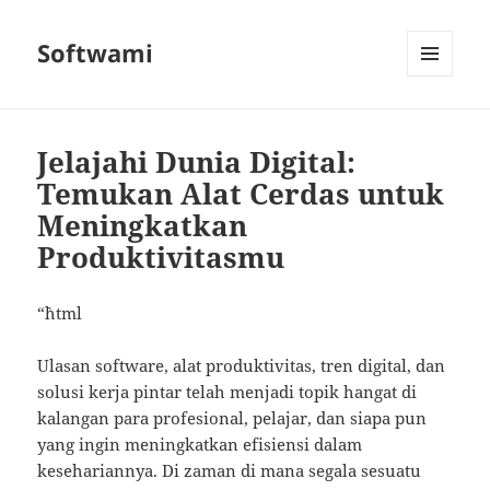
Softwami
MENU
AND
WIDGETS
Jelajahi Dunia Digital:
Temukan Alat Cerdas untuk
Meningkatkan
Produktivitasmu
“`html
Ulasan software, alat produktivitas, tren digital, dan
solusi kerja pintar telah menjadi topik hangat di
kalangan para profesional, pelajar, dan siapa pun
yang ingin meningkatkan efisiensi dalam
kesehariannya. Di zaman di mana segala sesuatu