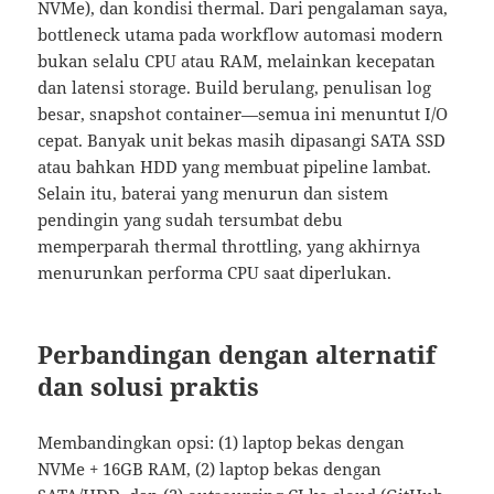
NVMe), dan kondisi thermal. Dari pengalaman saya,
bottleneck utama pada workflow automasi modern
bukan selalu CPU atau RAM, melainkan kecepatan
dan latensi storage. Build berulang, penulisan log
besar, snapshot container—semua ini menuntut I/O
cepat. Banyak unit bekas masih dipasangi SATA SSD
atau bahkan HDD yang membuat pipeline lambat.
Selain itu, baterai yang menurun dan sistem
pendingin yang sudah tersumbat debu
memperparah thermal throttling, yang akhirnya
menurunkan performa CPU saat diperlukan.
Perbandingan dengan alternatif
dan solusi praktis
Membandingkan opsi: (1) laptop bekas dengan
NVMe + 16GB RAM, (2) laptop bekas dengan