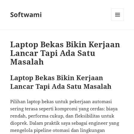
Softwami
MENU
AND
WIDGETS
Laptop Bekas Bikin Kerjaan
Lancar Tapi Ada Satu
Masalah
Laptop Bekas Bikin Kerjaan
Lancar Tapi Ada Satu Masalah
Pilihan laptop bekas untuk pekerjaan automasi
sering terasa seperti kompromi yang cerdas: biaya
rendah, performa cukup, dan fleksibilitas untuk
dioprek. Dalam praktik saya sebagai engineer yang
mengelola pipeline otomasi dan lingkungan