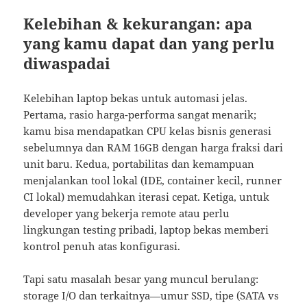
Kelebihan & kekurangan: apa
yang kamu dapat dan yang perlu
diwaspadai
Kelebihan laptop bekas untuk automasi jelas.
Pertama, rasio harga-performa sangat menarik;
kamu bisa mendapatkan CPU kelas bisnis generasi
sebelumnya dan RAM 16GB dengan harga fraksi dari
unit baru. Kedua, portabilitas dan kemampuan
menjalankan tool lokal (IDE, container kecil, runner
CI lokal) memudahkan iterasi cepat. Ketiga, untuk
developer yang bekerja remote atau perlu
lingkungan testing pribadi, laptop bekas memberi
kontrol penuh atas konfigurasi.
Tapi satu masalah besar yang muncul berulang:
storage I/O dan terkaitnya—umur SSD, tipe (SATA vs