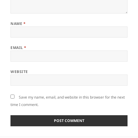
NAME
*
EMAIL
*
WEBSITE
Save my name, email, and website in this browser for the next
time I comment.