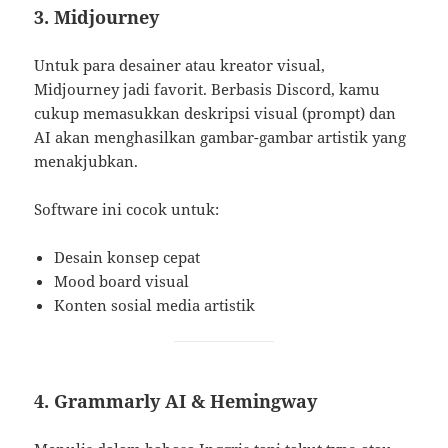
3. Midjourney
Untuk para desainer atau kreator visual,
Midjourney jadi favorit. Berbasis Discord, kamu
cukup memasukkan deskripsi visual (prompt) dan
AI akan menghasilkan gambar-gambar artistik yang
menakjubkan.
Software ini cocok untuk:
Desain konsep cepat
Mood board visual
Konten sosial media artistik
4. Grammarly AI & Hemingway