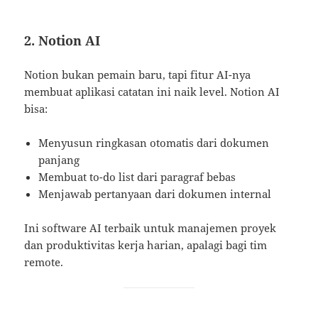
2. Notion AI
Notion bukan pemain baru, tapi fitur AI-nya
membuat aplikasi catatan ini naik level. Notion AI
bisa:
Menyusun ringkasan otomatis dari dokumen
panjang
Membuat to-do list dari paragraf bebas
Menjawab pertanyaan dari dokumen internal
Ini software AI terbaik untuk manajemen proyek
dan produktivitas kerja harian, apalagi bagi tim
remote.