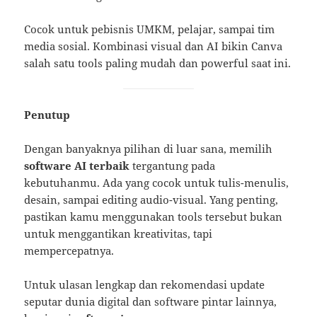
Cocok untuk pebisnis UMKM, pelajar, sampai tim
media sosial. Kombinasi visual dan AI bikin Canva
salah satu tools paling mudah dan powerful saat ini.
Penutup
Dengan banyaknya pilihan di luar sana, memilih
software AI terbaik
tergantung pada
kebutuhanmu. Ada yang cocok untuk tulis-menulis,
desain, sampai editing audio-visual. Yang penting,
pastikan kamu menggunakan tools tersebut bukan
untuk menggantikan kreativitas, tapi
mempercepatnya.
Untuk ulasan lengkap dan rekomendasi update
seputar dunia digital dan software pintar lainnya,