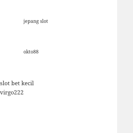
jepang slot
okto88
slot bet kecil
virgo222