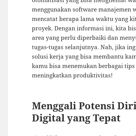
otomatisasi yang bisa menghemat wak
menggunakan software manajemen wa
mencatat berapa lama waktu yang kit
proyek. Dengan informasi ini, kita
area yang perlu diperbaiki dan menyu
tugas-tugas selanjutnya. Nah, jika in
solusi kerja yang bisa membantu ka
kamu bisa menemukan berbagai tips 
meningkatkan produktivitas!
Menggali Potensi Dir
Digital yang Tepat