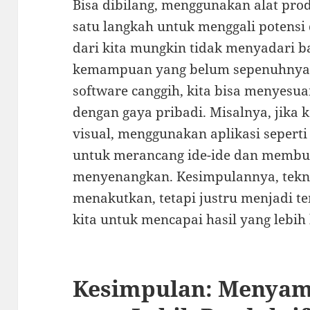
Bisa dibilang, menggunakan alat prod
satu langkah untuk menggali potensi 
dari kita mungkin tidak menyadari b
kemampuan yang belum sepenuhnya 
software canggih, kita bisa menyesuai
dengan gaya pribadi. Misalnya, jika 
visual, menggunakan aplikasi seperti 
untuk merancang ide-ide dan membua
menyenangkan. Kesimpulannya, tekn
menakutkan, tetapi justru menjadi t
kita untuk mencapai hasil yang lebih
Kesimpulan: Menyam