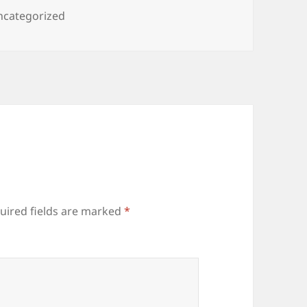
tegories
ncategorized
uired fields are marked
*