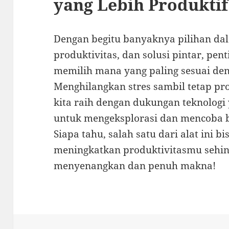
yang Lebih Produktif
Dengan begitu banyaknya pilihan dal
produktivitas, dan solusi pintar, pen
memilih mana yang paling sesuai de
Menghilangkan stres sambil tetap pro
kita raih dengan dukungan teknologi 
untuk mengeksplorasi dan mencoba b
Siapa tahu, salah satu dari alat ini b
meningkatkan produktivitasmu sehing
menyenangkan dan penuh makna!