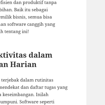
fisien dan produktif tanpa
ihan. Baik itu sebagai
emilik bisnis, semua bisa
an software canggih yang
uh tentang ini!
ktivitas dalam
an Harian
terjebak dalam rutinitas
mendekat dan daftar tugas yang
a keseimbangan. Inilah
mumpuni. Software seperti