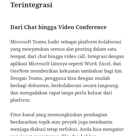
Terintegrasi
Dari Chat hingga Video Conference
Microsoft Teams hadir sebagai platform kolaborasi
yang menyatukan semua alat penting dalam satu
tempat, dari chat hingga video call. Integrasi dengan
aplikasi Microsoft lainnya seperti Word, Excel, dan
OneNote memberikan kekuatan tambahan bagi tim.
Dengan Teams, pengguna bisa dengan mudah
berbagi dokumen, berkolaborasi secara langsung,
dan mengadakan rapat tanpa perlu keluar dari
platform.
Fitur kanal yang memungkinkan pembagian
berdasarkan topik atau proyek juga membantu
menjaga diskusi tetap terfokus. Anda bisa mengatur