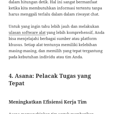
dalam hitungan detik. Hal ini sangat bermanfaat
ketika kita membutuhkan informasi tertentu tanpa
harus menggali terlalu dalam dalam riwayat chat.
Untuk yang ingin tahu lebih jauh dan melakukan
ulasan software alat
yang lebih komprehensif, Anda
bisa menjelajahi berbagai sumber atau platform
khusus. Setiap alat tentunya memiliki kelebihan
masing-masing, dan memilih yang tepat tergantung
pada kebutuhan individu atau tim Anda.
4. Asana: Pelacak Tugas yang
Tepat
Meningkatkan Efisiensi Kerja Tim