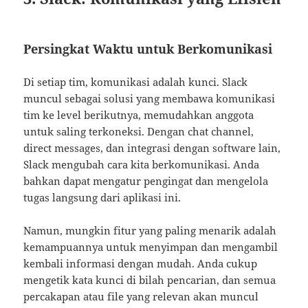
Persingkat Waktu untuk Berkomunikasi
Di setiap tim, komunikasi adalah kunci. Slack
muncul sebagai solusi yang membawa komunikasi
tim ke level berikutnya, memudahkan anggota
untuk saling terkoneksi. Dengan chat channel,
direct messages, dan integrasi dengan software lain,
Slack mengubah cara kita berkomunikasi. Anda
bahkan dapat mengatur pengingat dan mengelola
tugas langsung dari aplikasi ini.
Namun, mungkin fitur yang paling menarik adalah
kemampuannya untuk menyimpan dan mengambil
kembali informasi dengan mudah. Anda cukup
mengetik kata kunci di bilah pencarian, dan semua
percakapan atau file yang relevan akan muncul