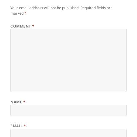
Your email address will not be published.
Required fields are
marked
*
COMMENT
*
NAME
*
EMAIL
*