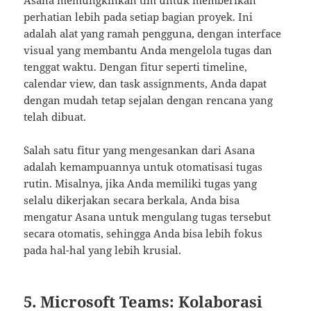
Asana memungkinkan tim untuk memberikan
perhatian lebih pada setiap bagian proyek. Ini
adalah alat yang ramah pengguna, dengan interface
visual yang membantu Anda mengelola tugas dan
tenggat waktu. Dengan fitur seperti timeline,
calendar view, dan task assignments, Anda dapat
dengan mudah tetap sejalan dengan rencana yang
telah dibuat.
Salah satu fitur yang mengesankan dari Asana
adalah kemampuannya untuk otomatisasi tugas
rutin. Misalnya, jika Anda memiliki tugas yang
selalu dikerjakan secara berkala, Anda bisa
mengatur Asana untuk mengulang tugas tersebut
secara otomatis, sehingga Anda bisa lebih fokus
pada hal-hal yang lebih krusial.
5. Microsoft Teams: Kolaborasi