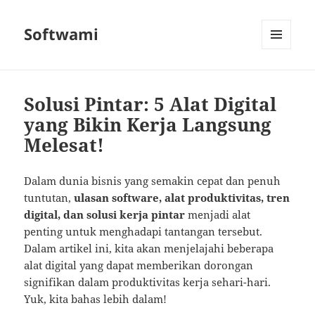
Softwami
MENU
AND
WIDGETS
Solusi Pintar: 5 Alat Digital
yang Bikin Kerja Langsung
Melesat!
Dalam dunia bisnis yang semakin cepat dan penuh
tuntutan,
ulasan software, alat produktivitas, tren
digital, dan solusi kerja pintar
menjadi alat
penting untuk menghadapi tantangan tersebut.
Dalam artikel ini, kita akan menjelajahi beberapa
alat digital yang dapat memberikan dorongan
signifikan dalam produktivitas kerja sehari-hari.
Yuk, kita bahas lebih dalam!