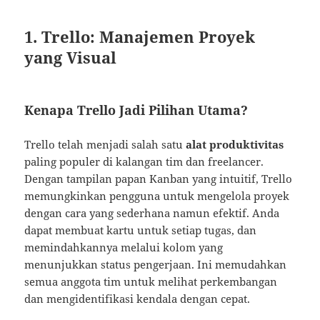
1. Trello: Manajemen Proyek
yang Visual
Kenapa Trello Jadi Pilihan Utama?
Trello telah menjadi salah satu
alat produktivitas
paling populer di kalangan tim dan freelancer.
Dengan tampilan papan Kanban yang intuitif, Trello
memungkinkan pengguna untuk mengelola proyek
dengan cara yang sederhana namun efektif. Anda
dapat membuat kartu untuk setiap tugas, dan
memindahkannya melalui kolom yang
menunjukkan status pengerjaan. Ini memudahkan
semua anggota tim untuk melihat perkembangan
dan mengidentifikasi kendala dengan cepat.