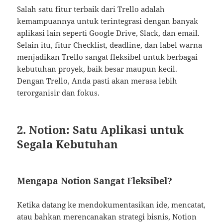
Salah satu fitur terbaik dari Trello adalah
kemampuannya untuk terintegrasi dengan banyak
aplikasi lain seperti Google Drive, Slack, dan email.
Selain itu, fitur Checklist, deadline, dan label warna
menjadikan Trello sangat fleksibel untuk berbagai
kebutuhan proyek, baik besar maupun kecil.
Dengan Trello, Anda pasti akan merasa lebih
terorganisir dan fokus.
2. Notion: Satu Aplikasi untuk
Segala Kebutuhan
Mengapa Notion Sangat Fleksibel?
Ketika datang ke mendokumentasikan ide, mencatat,
atau bahkan merencanakan strategi bisnis, Notion