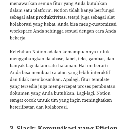
menawarkan semua fitur yang Anda butuhkan
dalam satu platform. Notion tidak hanya berfungsi
sebagai
alat produktivitas
, tetapi juga sebagai alat
kolaborasi yang hebat. Anda bisa meng-customizasi
workspace Anda sehingga sesuai dengan cara Anda
bekerja.
Kelebihan Notion adalah kemampuannya untuk
menggabungkan database, tabel, teks, gambar, dan
banyak lagi dalam satu halaman. Hal ini berarti
Anda bisa membuat catatan yang lebih interaktif
dan tidak membosankan. Apalagi, fitur template
yang tersedia juga mempercepat proses pembuatan
dokumen yang Anda butuhkan. Lagi-lagi, Notion
sangat cocok untuk tim yang ingin meningkatkan
keterlibatan dan kolaborasi.
3. Slack: Komunikasi yang Efisien