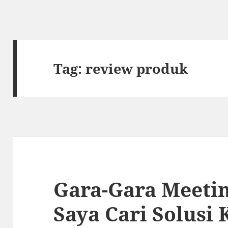
Tag:
review produk
Gara-Gara Meeti
Saya Cari Solusi 