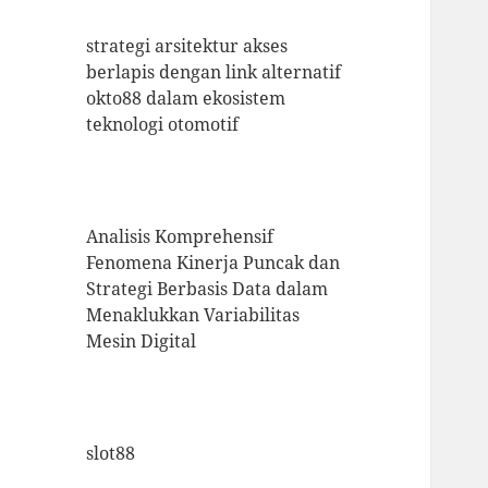
strategi arsitektur akses
berlapis dengan link alternatif
okto88 dalam ekosistem
teknologi otomotif
Analisis Komprehensif
Fenomena Kinerja Puncak dan
Strategi Berbasis Data dalam
Menaklukkan Variabilitas
Mesin Digital
slot88