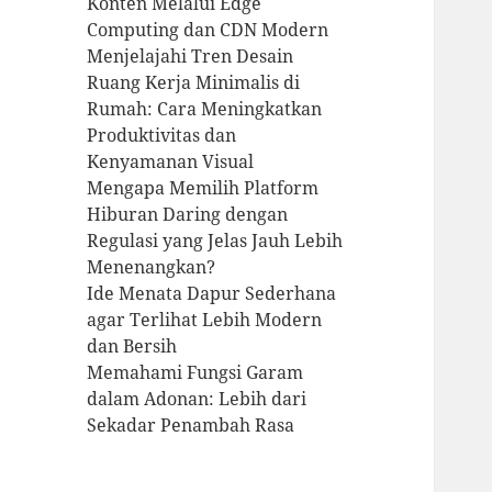
Konten Melalui Edge
Computing dan CDN Modern
Menjelajahi Tren Desain
Ruang Kerja Minimalis di
Rumah: Cara Meningkatkan
Produktivitas dan
Kenyamanan Visual
Mengapa Memilih Platform
Hiburan Daring dengan
Regulasi yang Jelas Jauh Lebih
Menenangkan?
Ide Menata Dapur Sederhana
agar Terlihat Lebih Modern
dan Bersih
Memahami Fungsi Garam
dalam Adonan: Lebih dari
Sekadar Penambah Rasa