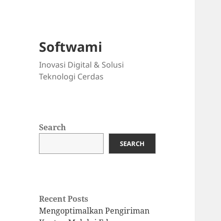
Softwami
Inovasi Digital & Solusi
Teknologi Cerdas
Search
SEARCH
Recent Posts
Mengoptimalkan Pengiriman