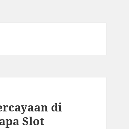
rcayaan di
apa Slot