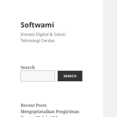
Softwami
Inovasi Digital & Solusi
Teknologi Cerdas
Search
SEARCH
Recent Posts
Mengoptimalkan Pengiriman