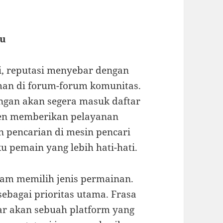
tu
ni, reputasi menyebar dengan
aman di forum-forum komunitas.
ngan akan segera masuk daftar
sten memberikan pelayanan
n pencarian di mesin pencari
 pemain yang lebih hati-hati.
alam memilih jenis permainan.
ebagai prioritas utama. Frasa
ar akan sebuah platform yang