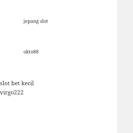
jepang slot
okto88
slot bet kecil
virgo222