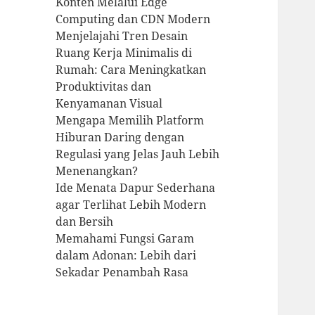
Konten Melalui Edge
Computing dan CDN Modern
Menjelajahi Tren Desain
Ruang Kerja Minimalis di
Rumah: Cara Meningkatkan
Produktivitas dan
Kenyamanan Visual
Mengapa Memilih Platform
Hiburan Daring dengan
Regulasi yang Jelas Jauh Lebih
Menenangkan?
Ide Menata Dapur Sederhana
agar Terlihat Lebih Modern
dan Bersih
Memahami Fungsi Garam
dalam Adonan: Lebih dari
Sekadar Penambah Rasa