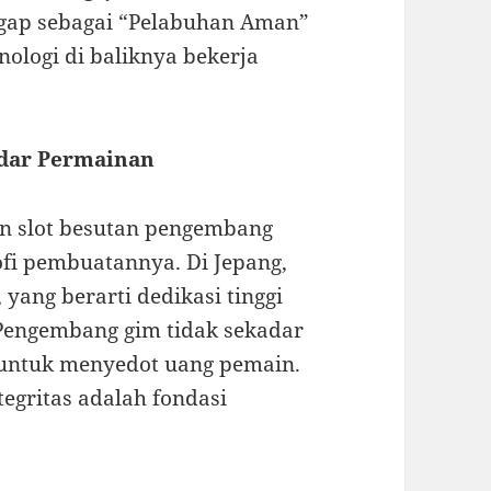
ggap sebagai “Pelabuhan Aman”
ologi di baliknya bekerja
kadar Permainan
n slot besutan pengembang
ofi pembuatannya. Di Jepang,
, yang berarti dedikasi tinggi
Pengembang gim tidak sekadar
untuk menyedot uang pemain.
egritas adalah fondasi