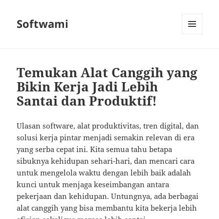
Softwami
MENU
AND
WIDGETS
Temukan Alat Canggih yang
Bikin Kerja Jadi Lebih
Santai dan Produktif!
Ulasan software, alat produktivitas, tren digital, dan
solusi kerja pintar menjadi semakin relevan di era
yang serba cepat ini. Kita semua tahu betapa
sibuknya kehidupan sehari-hari, dan mencari cara
untuk mengelola waktu dengan lebih baik adalah
kunci untuk menjaga keseimbangan antara
pekerjaan dan kehidupan. Untungnya, ada berbagai
alat canggih yang bisa membantu kita bekerja lebih