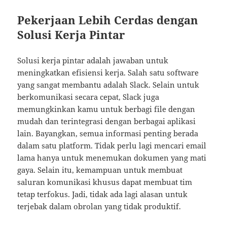
Pekerjaan Lebih Cerdas dengan
Solusi Kerja Pintar
Solusi kerja pintar adalah jawaban untuk
meningkatkan efisiensi kerja. Salah satu software
yang sangat membantu adalah Slack. Selain untuk
berkomunikasi secara cepat, Slack juga
memungkinkan kamu untuk berbagi file dengan
mudah dan terintegrasi dengan berbagai aplikasi
lain. Bayangkan, semua informasi penting berada
dalam satu platform. Tidak perlu lagi mencari email
lama hanya untuk menemukan dokumen yang mati
gaya. Selain itu, kemampuan untuk membuat
saluran komunikasi khusus dapat membuat tim
tetap terfokus. Jadi, tidak ada lagi alasan untuk
terjebak dalam obrolan yang tidak produktif.