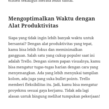
efisien sekaligus merasa lebih santai.
Mengoptimalkan Waktu dengan
Alat Produktivitas
Siapa yang tidak ingin lebih banyak waktu untuk
bersantai? Dengan alat produktivitas yang tepat,
kamu bisa lebih fokus dan meminimalkan
gangguan. Salah satu yang cukup populer saat ini
adalah Trello. Dengan sistem papan visualnya, kamu
bisa mengatur tugas-tugas harian dengan cara yang
menyenangkan. Ada yang lebih menyukai tampilan
kolom, ada juga yang suka bullet points. Trello
memberi fleksibilitas itu. Jadi, kamu bisa mengatur
proyekmu sesuai gaya kerjamu. Tidak ada lagi
alasan untuk bingung melihat tumpukan pekerjaan!