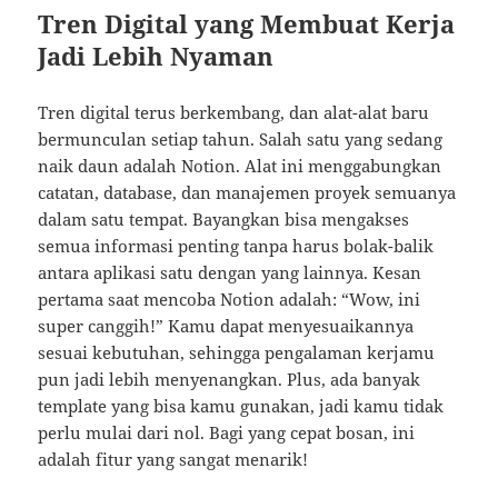
Tren Digital yang Membuat Kerja
Jadi Lebih Nyaman
Tren digital terus berkembang, dan alat-alat baru
bermunculan setiap tahun. Salah satu yang sedang
naik daun adalah Notion. Alat ini menggabungkan
catatan, database, dan manajemen proyek semuanya
dalam satu tempat. Bayangkan bisa mengakses
semua informasi penting tanpa harus bolak-balik
antara aplikasi satu dengan yang lainnya. Kesan
pertama saat mencoba Notion adalah: “Wow, ini
super canggih!” Kamu dapat menyesuaikannya
sesuai kebutuhan, sehingga pengalaman kerjamu
pun jadi lebih menyenangkan. Plus, ada banyak
template yang bisa kamu gunakan, jadi kamu tidak
perlu mulai dari nol. Bagi yang cepat bosan, ini
adalah fitur yang sangat menarik!