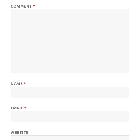
COMMENT
*
NAME
*
EMAIL
*
WEBSITE