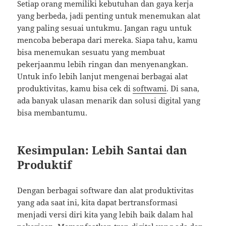
Setiap orang memiliki kebutuhan dan gaya kerja
yang berbeda, jadi penting untuk menemukan alat
yang paling sesuai untukmu. Jangan ragu untuk
mencoba beberapa dari mereka. Siapa tahu, kamu
bisa menemukan sesuatu yang membuat
pekerjaanmu lebih ringan dan menyenangkan.
Untuk info lebih lanjut mengenai berbagai alat
produktivitas, kamu bisa cek di
softwami
. Di sana,
ada banyak ulasan menarik dan solusi digital yang
bisa membantumu.
Kesimpulan: Lebih Santai dan
Produktif
Dengan berbagai software dan alat produktivitas
yang ada saat ini, kita dapat bertransformasi
menjadi versi diri kita yang lebih baik dalam hal