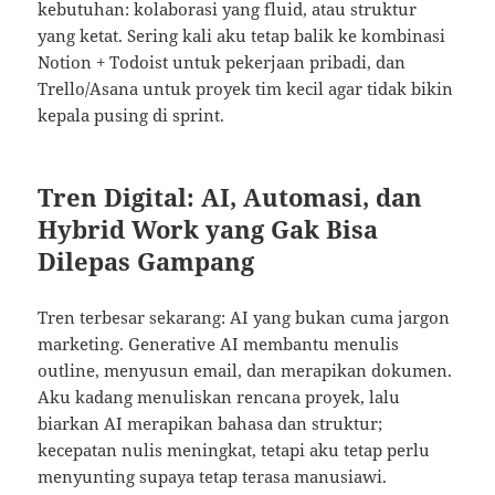
kebutuhan: kolaborasi yang fluid, atau struktur
yang ketat. Sering kali aku tetap balik ke kombinasi
Notion + Todoist untuk pekerjaan pribadi, dan
Trello/Asana untuk proyek tim kecil agar tidak bikin
kepala pusing di sprint.
Tren Digital: AI, Automasi, dan
Hybrid Work yang Gak Bisa
Dilepas Gampang
Tren terbesar sekarang: AI yang bukan cuma jargon
marketing. Generative AI membantu menulis
outline, menyusun email, dan merapikan dokumen.
Aku kadang menuliskan rencana proyek, lalu
biarkan AI merapikan bahasa dan struktur;
kecepatan nulis meningkat, tetapi aku tetap perlu
menyunting supaya tetap terasa manusiawi.