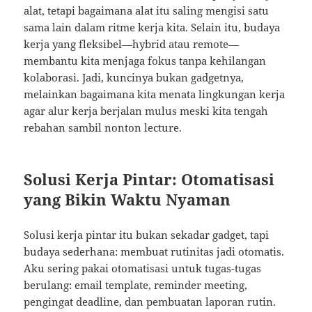
alat, tetapi bagaimana alat itu saling mengisi satu
sama lain dalam ritme kerja kita. Selain itu, budaya
kerja yang fleksibel—hybrid atau remote—
membantu kita menjaga fokus tanpa kehilangan
kolaborasi. Jadi, kuncinya bukan gadgetnya,
melainkan bagaimana kita menata lingkungan kerja
agar alur kerja berjalan mulus meski kita tengah
rebahan sambil nonton lecture.
Solusi Kerja Pintar: Otomatisasi
yang Bikin Waktu Nyaman
Solusi kerja pintar itu bukan sekadar gadget, tapi
budaya sederhana: membuat rutinitas jadi otomatis.
Aku sering pakai otomatisasi untuk tugas-tugas
berulang: email template, reminder meeting,
pengingat deadline, dan pembuatan laporan rutin.