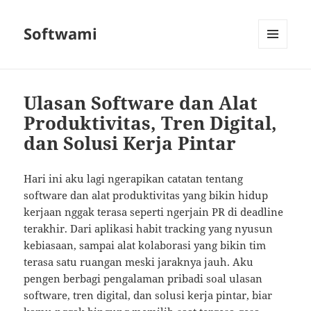
Softwami
MENU
AND
WIDGETS
Ulasan Software dan Alat
Produktivitas, Tren Digital,
dan Solusi Kerja Pintar
Hari ini aku lagi ngerapikan catatan tentang
software dan alat produktivitas yang bikin hidup
kerjaan nggak terasa seperti ngerjain PR di deadline
terakhir. Dari aplikasi habit tracking yang nyusun
kebiasaan, sampai alat kolaborasi yang bikin tim
terasa satu ruangan meski jaraknya jauh. Aku
pengen berbagi pengalaman pribadi soal ulasan
software, tren digital, dan solusi kerja pintar, biar