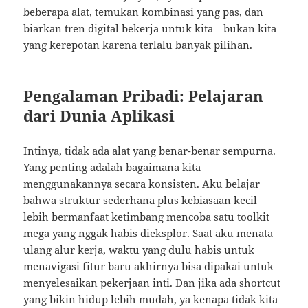
beberapa alat, temukan kombinasi yang pas, dan
biarkan tren digital bekerja untuk kita—bukan kita
yang kerepotan karena terlalu banyak pilihan.
Pengalaman Pribadi: Pelajaran
dari Dunia Aplikasi
Intinya, tidak ada alat yang benar-benar sempurna.
Yang penting adalah bagaimana kita
menggunakannya secara konsisten. Aku belajar
bahwa struktur sederhana plus kebiasaan kecil
lebih bermanfaat ketimbang mencoba satu toolkit
mega yang nggak habis dieksplor. Saat aku menata
ulang alur kerja, waktu yang dulu habis untuk
menavigasi fitur baru akhirnya bisa dipakai untuk
menyelesaikan pekerjaan inti. Dan jika ada shortcut
yang bikin hidup lebih mudah, ya kenapa tidak kita