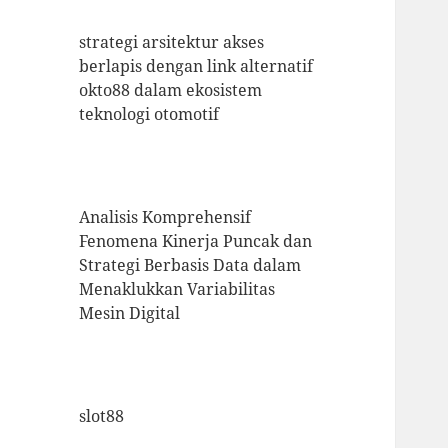
strategi arsitektur akses
berlapis dengan link alternatif
okto88 dalam ekosistem
teknologi otomotif
Analisis Komprehensif
Fenomena Kinerja Puncak dan
Strategi Berbasis Data dalam
Menaklukkan Variabilitas
Mesin Digital
slot88