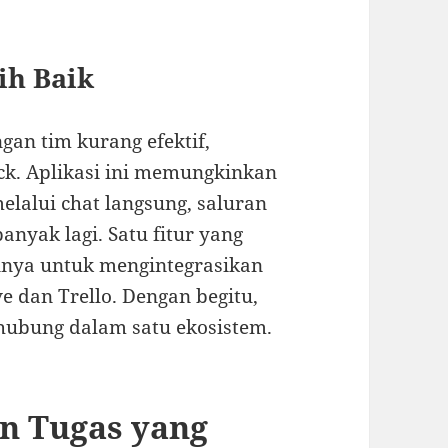
ih Baik
an tim kurang efektif,
k. Aplikasi ini memungkinkan
lalui chat langsung, saluran
anyak lagi. Satu fitur yang
nnya untuk mengintegrasikan
ve dan Trello. Dengan begitu,
hubung dalam satu ekosistem.
en Tugas yang