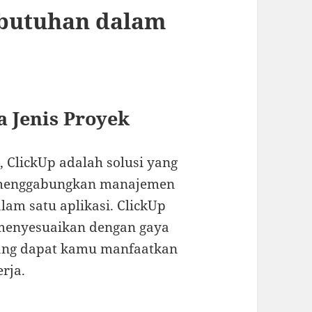
ebutuhan dalam
a Jenis Proyek
s
, ClickUp adalah solusi yang
i menggabungkan manajemen
am satu aplikasi. ClickUp
 menyesuaikan dengan gaya
 yang dapat kamu manfaatkan
rja.