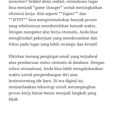
monoton? Sedikit demi sedikit, otomatisasi tugas
bisa menjadi *game changer* untuk meningkatkan
efisiensi kerja. Alat seperti **Zapier** dan
**IFTTT** bisa mengotomatiskan banyak proses
yang sebelumnya membutuhkan banyak waktu.
Dengan mengatur alur kerja otomatis, Anda bisa
menghindari pekerjaan yang membosankan dan
fokus pada tugas yang lebih strategis dan kreatif.
Pikirkan tentang pengingat email yang terjadwal
atau pembaruan status otomatis di database. Dengan
solusi otomatisasi, Anda bisa lebih mengalokasikan
waktu untuk pengembangan diri atau
brainstorming ide baru. Di era digital ini,
memanfaatkan teknologi untuk merampingkan
proses kerja benar-benar menjadi langkah yang
bijak.