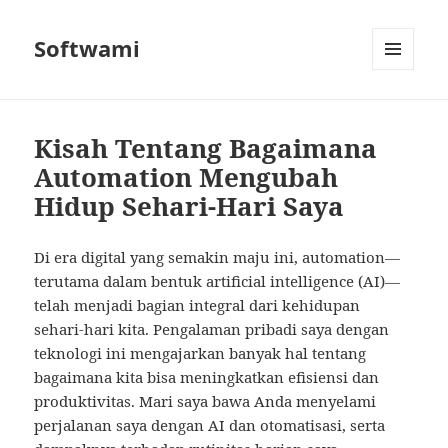
Softwami
MENU
AND
WIDGETS
Kisah Tentang Bagaimana
Automation Mengubah
Hidup Sehari-Hari Saya
Di era digital yang semakin maju ini, automation—
terutama dalam bentuk artificial intelligence (AI)—
telah menjadi bagian integral dari kehidupan
sehari-hari kita. Pengalaman pribadi saya dengan
teknologi ini mengajarkan banyak hal tentang
bagaimana kita bisa meningkatkan efisiensi dan
produktivitas. Mari saya bawa Anda menyelami
perjalanan saya dengan AI dan otomatisasi, serta