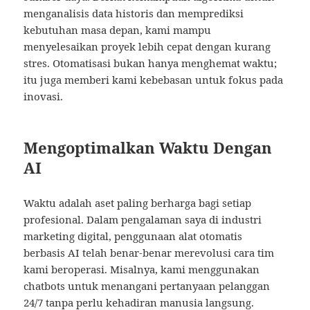
menganalisis data historis dan memprediksi
kebutuhan masa depan, kami mampu
menyelesaikan proyek lebih cepat dengan kurang
stres. Otomatisasi bukan hanya menghemat waktu;
itu juga memberi kami kebebasan untuk fokus pada
inovasi.
Mengoptimalkan Waktu Dengan
AI
Waktu adalah aset paling berharga bagi setiap
profesional. Dalam pengalaman saya di industri
marketing digital, penggunaan alat otomatis
berbasis AI telah benar-benar merevolusi cara tim
kami beroperasi. Misalnya, kami menggunakan
chatbots untuk menangani pertanyaan pelanggan
24/7 tanpa perlu kehadiran manusia langsung.