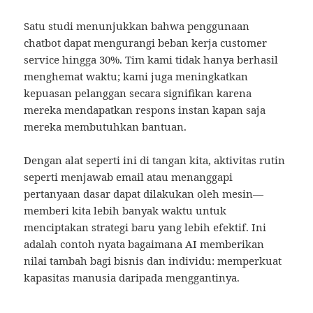
Satu studi menunjukkan bahwa penggunaan
chatbot dapat mengurangi beban kerja customer
service hingga 30%. Tim kami tidak hanya berhasil
menghemat waktu; kami juga meningkatkan
kepuasan pelanggan secara signifikan karena
mereka mendapatkan respons instan kapan saja
mereka membutuhkan bantuan.
Dengan alat seperti ini di tangan kita, aktivitas rutin
seperti menjawab email atau menanggapi
pertanyaan dasar dapat dilakukan oleh mesin—
memberi kita lebih banyak waktu untuk
menciptakan strategi baru yang lebih efektif. Ini
adalah contoh nyata bagaimana AI memberikan
nilai tambah bagi bisnis dan individu: memperkuat
kapasitas manusia daripada menggantinya.