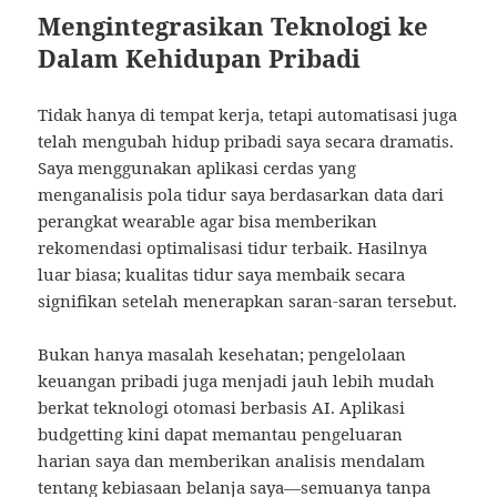
Mengintegrasikan Teknologi ke
Dalam Kehidupan Pribadi
Tidak hanya di tempat kerja, tetapi automatisasi juga
telah mengubah hidup pribadi saya secara dramatis.
Saya menggunakan aplikasi cerdas yang
menganalisis pola tidur saya berdasarkan data dari
perangkat wearable agar bisa memberikan
rekomendasi optimalisasi tidur terbaik. Hasilnya
luar biasa; kualitas tidur saya membaik secara
signifikan setelah menerapkan saran-saran tersebut.
Bukan hanya masalah kesehatan; pengelolaan
keuangan pribadi juga menjadi jauh lebih mudah
berkat teknologi otomasi berbasis AI. Aplikasi
budgetting kini dapat memantau pengeluaran
harian saya dan memberikan analisis mendalam
tentang kebiasaan belanja saya—semuanya tanpa