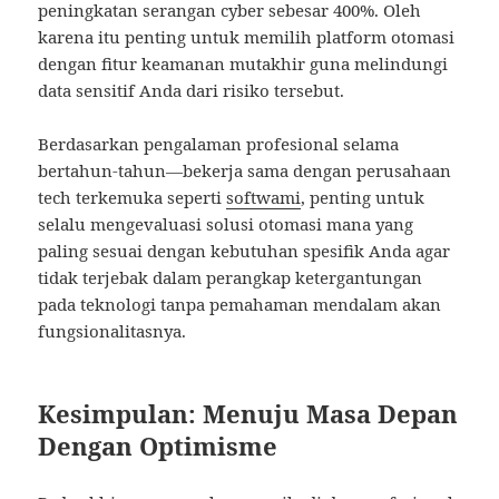
peningkatan serangan cyber sebesar 400%. Oleh
karena itu penting untuk memilih platform otomasi
dengan fitur keamanan mutakhir guna melindungi
data sensitif Anda dari risiko tersebut.
Berdasarkan pengalaman profesional selama
bertahun-tahun—bekerja sama dengan perusahaan
tech terkemuka seperti
softwami
, penting untuk
selalu mengevaluasi solusi otomasi mana yang
paling sesuai dengan kebutuhan spesifik Anda agar
tidak terjebak dalam perangkap ketergantungan
pada teknologi tanpa pemahaman mendalam akan
fungsionalitasnya.
Kesimpulan: Menuju Masa Depan
Dengan Optimisme