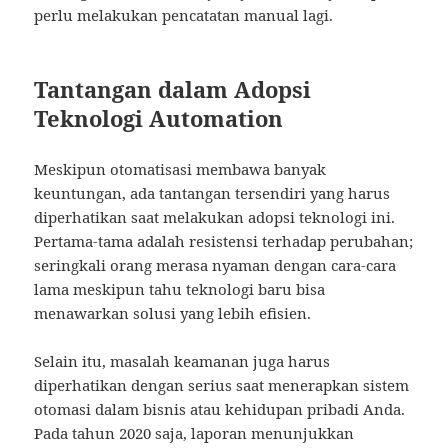
perlu melakukan pencatatan manual lagi.
Tantangan dalam Adopsi
Teknologi Automation
Meskipun otomatisasi membawa banyak
keuntungan, ada tantangan tersendiri yang harus
diperhatikan saat melakukan adopsi teknologi ini.
Pertama-tama adalah resistensi terhadap perubahan;
seringkali orang merasa nyaman dengan cara-cara
lama meskipun tahu teknologi baru bisa
menawarkan solusi yang lebih efisien.
Selain itu, masalah keamanan juga harus
diperhatikan dengan serius saat menerapkan sistem
otomasi dalam bisnis atau kehidupan pribadi Anda.
Pada tahun 2020 saja, laporan menunjukkan