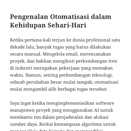
Pengenalan Otomatisasi dalam
Kehidupan Sehari-Hari
Ketika pertama kali terjun ke dunia profesional satu
dekade lalu, banyak tugas yang harus dilakukan
secara manual. Mengelola email, merencanakan
proyek, dan bahkan mengikuti perkembangan tren
di industri merupakan pekerjaan yang memakan
waktu. Namun, seiring perkembangan teknologi,
sebuah perubahan besar mulai tampak; otomatisasi
mulai mengambil alih berbagai tugas tersebut.
Saya ingat ketika mengimplementasikan software
manajemen proyek yang menggunakan AI untuk
membantu tim dalam penjadwalan dan alokasi
sumber daya. Berkat kemampuan algoritma untuk
menganalisis data historis dan memprediksi