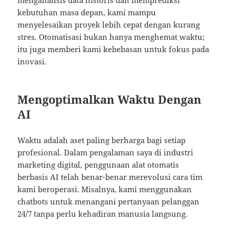
kebutuhan masa depan, kami mampu
menyelesaikan proyek lebih cepat dengan kurang
stres. Otomatisasi bukan hanya menghemat waktu;
itu juga memberi kami kebebasan untuk fokus pada
inovasi.
Mengoptimalkan Waktu Dengan
AI
Waktu adalah aset paling berharga bagi setiap
profesional. Dalam pengalaman saya di industri
marketing digital, penggunaan alat otomatis
berbasis AI telah benar-benar merevolusi cara tim
kami beroperasi. Misalnya, kami menggunakan
chatbots untuk menangani pertanyaan pelanggan
24/7 tanpa perlu kehadiran manusia langsung.