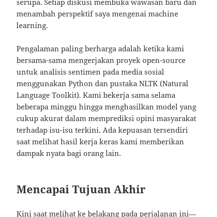
serupa. Setiap diskusi membuka wawasan baru dan
menambah perspektif saya mengenai machine
learning.
Pengalaman paling berharga adalah ketika kami
bersama-sama mengerjakan proyek open-source
untuk analisis sentimen pada media sosial
menggunakan Python dan pustaka NLTK (Natural
Language Toolkit). Kami bekerja sama selama
beberapa minggu hingga menghasilkan model yang
cukup akurat dalam memprediksi opini masyarakat
terhadap isu-isu terkini. Ada kepuasan tersendiri
saat melihat hasil kerja keras kami memberikan
dampak nyata bagi orang lain.
Mencapai Tujuan Akhir
Kini saat melihat ke belakang pada perjalanan ini—