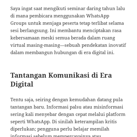
Saya ingat saat mengikuti seminar daring tahun lalu
di mana pembicara menggunakan WhatsApp
Groups untuk menjaga peserta tetap terlibat selama
sesi berlangsung. Ini membantu menciptakan rasa
kebersamaan meski semua berada dalam ruang
virtual masing-masing—sebuah pendekatan inovatif
dalam membangun hubungan di era digital ini.
Tantangan Komunikasi di Era
Digital
Tentu saja, seiring dengan kemudahan datang pula
tantangan baru. Informasi palsu atau misinformasi
sering kali menyebar dengan cepat melalui platform
seperti WhatsApp. Di sinilah keterampilan kritis
diperlukan; pengguna perlu belajar memilah
informasi sebelum mempercayainya atau