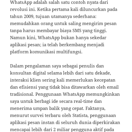
WhatsApp adalah salah satu contoh nyata dari
revolusi ini. Ketika pertama kali diluncurkan pada
tahun 2009, tujuan utamanya sederhana:
memudahkan orang untuk saling mengirim pesan
tanpa harus membayar biaya SMS yang tinggi.
Namun kini, WhatsApp bukan hanya sekedar
aplikasi pesan; ia telah berkembang menjadi
platform komunikasi multifungsi.
Dalam pengalaman saya sebagai penulis dan
konsultan digital selama lebih dari satu dekade,
interaksi klien sering kali memerlukan kecepatan
dan efisiensi yang tidak bisa ditawarkan oleh email
tradisional. Penggunaan WhatsApp memungkinkan
saya untuk berbagi ide secara real-time dan
menerima umpan balik yang cepat. Faktanya,
menurut survei terbaru oleh Statista, penggunaan
aplikasi pesan instan di seluruh dunia diperkirakan
mencapai lebih dari 2 miliar pengguna aktif pada