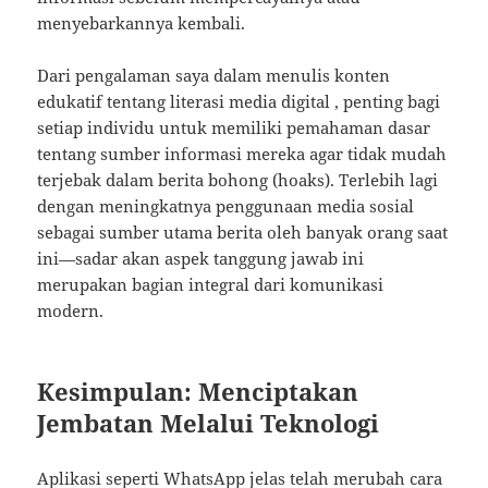
menyebarkannya kembali.
Dari pengalaman saya dalam menulis konten
edukatif tentang literasi media digital , penting bagi
setiap individu untuk memiliki pemahaman dasar
tentang sumber informasi mereka agar tidak mudah
terjebak dalam berita bohong (hoaks). Terlebih lagi
dengan meningkatnya penggunaan media sosial
sebagai sumber utama berita oleh banyak orang saat
ini—sadar akan aspek tanggung jawab ini
merupakan bagian integral dari komunikasi
modern.
Kesimpulan: Menciptakan
Jembatan Melalui Teknologi
Aplikasi seperti WhatsApp jelas telah merubah cara