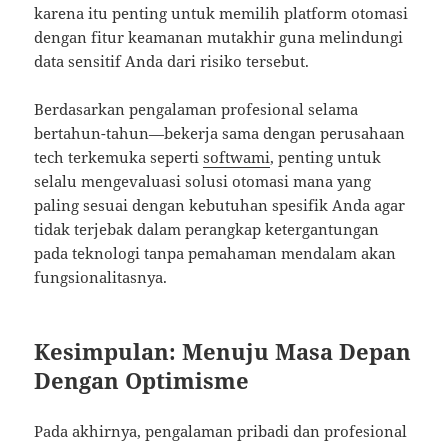
karena itu penting untuk memilih platform otomasi
dengan fitur keamanan mutakhir guna melindungi
data sensitif Anda dari risiko tersebut.
Berdasarkan pengalaman profesional selama
bertahun-tahun—bekerja sama dengan perusahaan
tech terkemuka seperti
softwami
, penting untuk
selalu mengevaluasi solusi otomasi mana yang
paling sesuai dengan kebutuhan spesifik Anda agar
tidak terjebak dalam perangkap ketergantungan
pada teknologi tanpa pemahaman mendalam akan
fungsionalitasnya.
Kesimpulan: Menuju Masa Depan
Dengan Optimisme
Pada akhirnya, pengalaman pribadi dan profesional