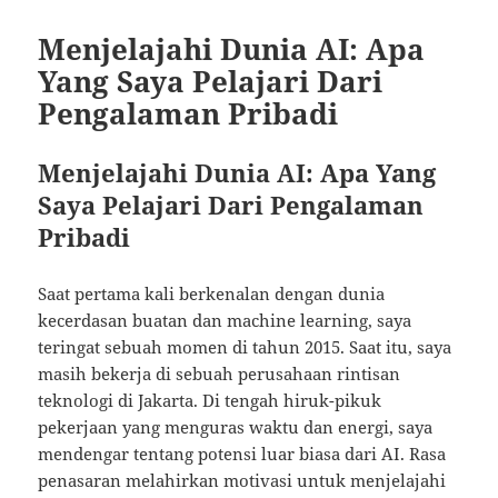
Menjelajahi Dunia AI: Apa
Yang Saya Pelajari Dari
Pengalaman Pribadi
Menjelajahi Dunia AI: Apa Yang
Saya Pelajari Dari Pengalaman
Pribadi
Saat pertama kali berkenalan dengan dunia
kecerdasan buatan dan machine learning, saya
teringat sebuah momen di tahun 2015. Saat itu, saya
masih bekerja di sebuah perusahaan rintisan
teknologi di Jakarta. Di tengah hiruk-pikuk
pekerjaan yang menguras waktu dan energi, saya
mendengar tentang potensi luar biasa dari AI. Rasa
penasaran melahirkan motivasi untuk menjelajahi