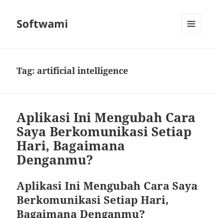
Softwami
MENU
AND
WIDGETS
Tag:
artificial intelligence
Aplikasi Ini Mengubah Cara
Saya Berkomunikasi Setiap
Hari, Bagaimana
Denganmu?
Aplikasi Ini Mengubah Cara Saya
Berkomunikasi Setiap Hari,
Bagaimana Denganmu?