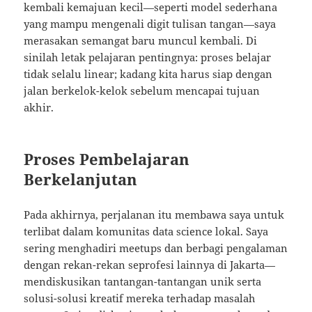
kembali kemajuan kecil—seperti model sederhana
yang mampu mengenali digit tulisan tangan—saya
merasakan semangat baru muncul kembali. Di
sinilah letak pelajaran pentingnya: proses belajar
tidak selalu linear; kadang kita harus siap dengan
jalan berkelok-kelok sebelum mencapai tujuan
akhir.
Proses Pembelajaran
Berkelanjutan
Pada akhirnya, perjalanan itu membawa saya untuk
terlibat dalam komunitas data science lokal. Saya
sering menghadiri meetups dan berbagi pengalaman
dengan rekan-rekan seprofesi lainnya di Jakarta—
mendiskusikan tantangan-tantangan unik serta
solusi-solusi kreatif mereka terhadap masalah