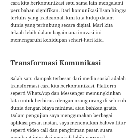
cara kita berkomunikasi satu sama lain mengalami
perubahan signifikan. Dari komunikasi lisan hingga
tertulis yang tradisional, kini kita hidup dalam
dunia yang terhubung secara digital. Mari kita
telaah lebih dalam bagaimana inovasi ini
memengaruhi kehidupan sehari-hari kita.
Transformasi Komunikasi
Salah satu dampak terbesar dari media sosial adalah
transformasi cara kita berkomunikasi. Platform
seperti WhatsApp dan Messenger memungkinkan
kita untuk berbicara dengan orang-orang di seluruh
dunia dengan biaya minimal atau bahkan gratis.
Dalam pengujian saya menggunakan berbagai
aplikasi pesan instan, saya menemukan bahwa fitur
seperti video call dan pengiriman pesan suara
membuat interaksi menjadi lebih personal