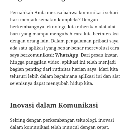
Pernahkah Anda merasa bahwa komunikasi sehari-
hari menjadi semakin kompleks? Dengan
berkembangnya teknologi, kita diberikan alat-alat
baru yang mampu mengubah cara kita berinteraksi
dengan orang lain. Dalam pengalaman pribadi saya,
ada satu aplikasi yang benar-benar merevolusi cara
saya berkomunikasi:
WhatsApp
. Dari pesan instan
hingga panggilan video, aplikasi ini telah menjadi
bagian penting dari rutinitas harian saya. Mari kita
telusuri lebih dalam bagaimana aplikasi ini dan alat
sejenisnya dapat mengubah hidup kita.
Inovasi dalam Komunikasi
Seiring dengan perkembangan teknologi, inovasi
dalam komunikasi telah muncul dengan cepat.