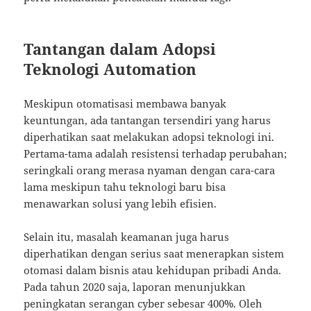
Tantangan dalam Adopsi
Teknologi Automation
Meskipun otomatisasi membawa banyak
keuntungan, ada tantangan tersendiri yang harus
diperhatikan saat melakukan adopsi teknologi ini.
Pertama-tama adalah resistensi terhadap perubahan;
seringkali orang merasa nyaman dengan cara-cara
lama meskipun tahu teknologi baru bisa
menawarkan solusi yang lebih efisien.
Selain itu, masalah keamanan juga harus
diperhatikan dengan serius saat menerapkan sistem
otomasi dalam bisnis atau kehidupan pribadi Anda.
Pada tahun 2020 saja, laporan menunjukkan
peningkatan serangan cyber sebesar 400%. Oleh