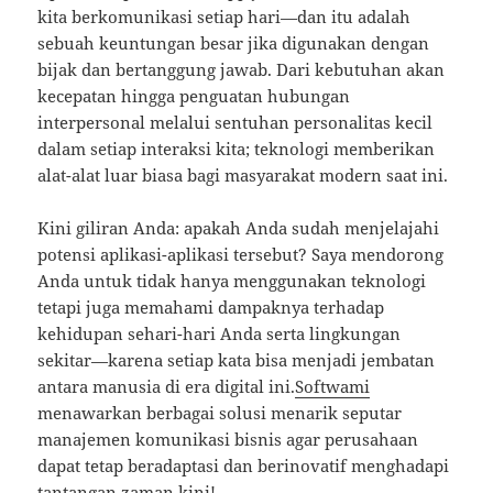
kita berkomunikasi setiap hari—dan itu adalah
sebuah keuntungan besar jika digunakan dengan
bijak dan bertanggung jawab. Dari kebutuhan akan
kecepatan hingga penguatan hubungan
interpersonal melalui sentuhan personalitas kecil
dalam setiap interaksi kita; teknologi memberikan
alat-alat luar biasa bagi masyarakat modern saat ini.
Kini giliran Anda: apakah Anda sudah menjelajahi
potensi aplikasi-aplikasi tersebut? Saya mendorong
Anda untuk tidak hanya menggunakan teknologi
tetapi juga memahami dampaknya terhadap
kehidupan sehari-hari Anda serta lingkungan
sekitar—karena setiap kata bisa menjadi jembatan
antara manusia di era digital ini.
Softwami
menawarkan berbagai solusi menarik seputar
manajemen komunikasi bisnis agar perusahaan
dapat tetap beradaptasi dan berinovatif menghadapi
tantangan zaman kini!