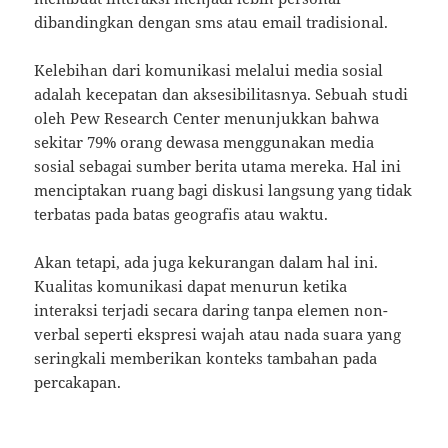
dibandingkan dengan sms atau email tradisional.
Kelebihan dari komunikasi melalui media sosial
adalah kecepatan dan aksesibilitasnya. Sebuah studi
oleh Pew Research Center menunjukkan bahwa
sekitar 79% orang dewasa menggunakan media
sosial sebagai sumber berita utama mereka. Hal ini
menciptakan ruang bagi diskusi langsung yang tidak
terbatas pada batas geografis atau waktu.
Akan tetapi, ada juga kekurangan dalam hal ini.
Kualitas komunikasi dapat menurun ketika
interaksi terjadi secara daring tanpa elemen non-
verbal seperti ekspresi wajah atau nada suara yang
seringkali memberikan konteks tambahan pada
percakapan.