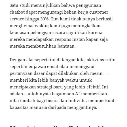
Satu studi menunjukkan bahwa penggunaan
chatbot dapat mengurangi beban kerja customer
service hingga 30%. Tim kami tidak hanya berhasil
menghemat waktu; kami juga meningkatkan
kepuasan pelanggan secara signifikan karena
mereka mendapatkan respons instan kapan saja
mereka membutuhkan bantuan.
Dengan alat seperti ini di tangan kita, aktivitas rutin
seperti menjawab email atau menanggapi
pertanyaan dasar dapat dilakukan oleh mesin—
memberi kita lebih banyak waktu untuk
menciptakan strategi baru yang lebih efektif. Ini
adalah contoh nyata bagaimana AI memberikan
nilai tambah bagi bisnis dan individu: memperkuat
kapasitas manusia daripada menggantinya.