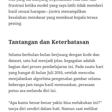
frustrasi ketika model yang saya latih tidak memberi
hasil sesuai harapan—justru menampilkan
kesalahan mendasar yang membuat kepala terasa
pening.
Tantangan dan Keterbatasan
Selama berbulan-bulan berjuang dengan kode dan
dataset, satu hal menjadi jelas: kegagalan adalah
bagian dari proses pembelajaran ini. Pada suatu hari
yang hangat di bulan Juli 2016, setelah mencoba
menjalankan algoritma pengenalan gambar selama
beberapa jam tanpa hasil memuaskan, perasaan
putus asa melanda diri ini.
“Apa kamu benar-benar yakin bisa melakukan ini?”
tanya diri sendiri dalam hati. Namun saat melihat