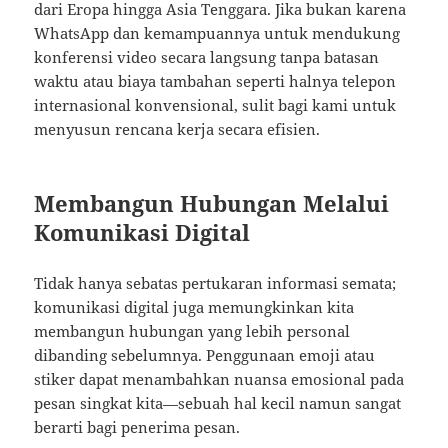
dari Eropa hingga Asia Tenggara. Jika bukan karena
WhatsApp dan kemampuannya untuk mendukung
konferensi video secara langsung tanpa batasan
waktu atau biaya tambahan seperti halnya telepon
internasional konvensional, sulit bagi kami untuk
menyusun rencana kerja secara efisien.
Membangun Hubungan Melalui
Komunikasi Digital
Tidak hanya sebatas pertukaran informasi semata;
komunikasi digital juga memungkinkan kita
membangun hubungan yang lebih personal
dibanding sebelumnya. Penggunaan emoji atau
stiker dapat menambahkan nuansa emosional pada
pesan singkat kita—sebuah hal kecil namun sangat
berarti bagi penerima pesan.