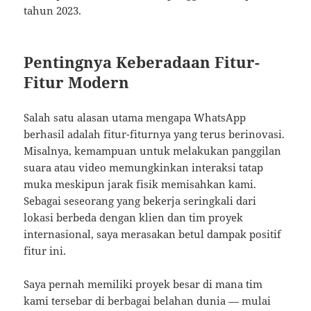
tahun 2023.
Pentingnya Keberadaan Fitur-
Fitur Modern
Salah satu alasan utama mengapa WhatsApp
berhasil adalah fitur-fiturnya yang terus berinovasi.
Misalnya, kemampuan untuk melakukan panggilan
suara atau video memungkinkan interaksi tatap
muka meskipun jarak fisik memisahkan kami.
Sebagai seseorang yang bekerja seringkali dari
lokasi berbeda dengan klien dan tim proyek
internasional, saya merasakan betul dampak positif
fitur ini.
Saya pernah memiliki proyek besar di mana tim
kami tersebar di berbagai belahan dunia — mulai