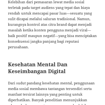
Kelebihan dari pemasaran lewat media sosial
terletak pada target audiens yang tepat dan biaya
rendah untuk mencapai pasar luas—sesuatu yang
sulit dicapai melalui saluran tradisional. Namun,
kurangnya kontrol atas citra brand dapat menjadi
masalah ketika konten pengguna menjadi viral—
baik positif maupun negatif—yang bisa menciptakan
konsekuensi jangka panjang bagi reputasi
perusahaan.
Kesehatan Mental Dan
Keseimbangan Digital
Dari sudut pandang kesehatan mental, penggunaan
media sosial membawa tantangan tersendiri serta
manfaat tersirat lainnya yang penting untuk
diperhatikan. Banyak penelitian menunjukkan