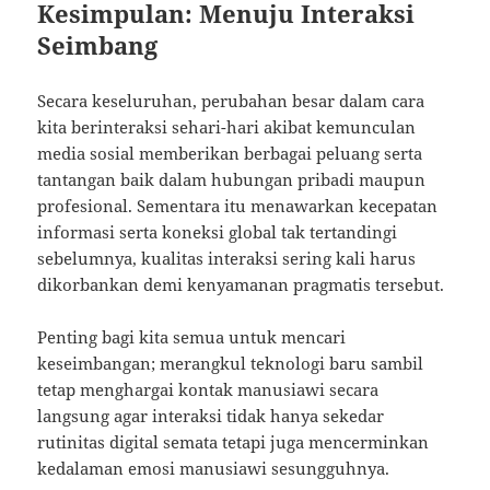
Kesimpulan: Menuju Interaksi
Seimbang
Secara keseluruhan, perubahan besar dalam cara
kita berinteraksi sehari-hari akibat kemunculan
media sosial memberikan berbagai peluang serta
tantangan baik dalam hubungan pribadi maupun
profesional. Sementara itu menawarkan kecepatan
informasi serta koneksi global tak tertandingi
sebelumnya, kualitas interaksi sering kali harus
dikorbankan demi kenyamanan pragmatis tersebut.
Penting bagi kita semua untuk mencari
keseimbangan; merangkul teknologi baru sambil
tetap menghargai kontak manusiawi secara
langsung agar interaksi tidak hanya sekedar
rutinitas digital semata tetapi juga mencerminkan
kedalaman emosi manusiawi sesungguhnya.