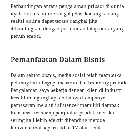
Perbandingan antara pengalaman pribadi di dunia
nyata versus online sangat jelas; kadang-kadang
reaksi online dapat terasa dangkal jika
dibandingkan dengan pertemuan tatap muka yang
penuh emosi.
Pemanfaatan Dalam Bisnis
Dalam sektor bisnis, media sosial telah membuka
peluang baru bagi pemasaran dan branding produk.
Pengalaman saya bekerja dengan klien di industri
kreatif mengungkapkan bahwa kampanye
pemasaran melalui influencer memiliki dampak
luar biasa terhadap penjualan produk mereka—
sering kali lebih efektif dibanding metode
konvensional seperti iklan TV atau cetak.