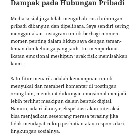
Dampak pada Hubungan Pribadi
Media sosial juga telah mengubah cara hubungan
pribadi dibangun dan dipelihara. Saya sendiri sering
menggunakan Instagram untuk berbagi momen-
momen penting dalam hidup saya dengan teman-
teman dan keluarga yang jauh. Ini memperkuat
ikatan emosional meskipun jarak fisik memisahkan
kami.
Satu fitur menarik adalah kemampuan untuk
menyukai dan memberi komentar di postingan
orang lain, membuat dukungan emosional menjadi
lebih terlihat meskipun dalam bentuk digital.
Namun, ada risikonya: ekspektasi akan interaksi
bisa menjadikan seseorang merasa terasing jika
tidak mendapat cukup perhatian atau respons dari
lingkungan sosialnya.